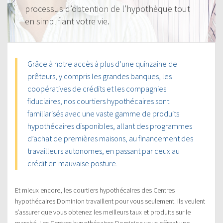
processus d’obtention de l’hypothèque tout
en simplifiant votre vie.
Grâce à notre accès à plus d’une quinzaine de
prêteurs, y compris les grandes banques, les
coopératives de crédits et les compagnies
fiduciaires, nos courtiers hypothécaires sont
familiarisés avec une vaste gamme de produits
hypothécaires disponibles, allant des programmes
d’achat de premières maisons, au financement des
travailleurs autonomes, en passant par ceux au
crédit en mauvaise posture.
Et mieux encore, les courtiers hypothécaires des Centres
hypothécaires Dominion travaillent pour vous seulement. Ils veulent
s’assurer que vous obtenez les meilleurs taux et produits sur le
marché. Les Centres hypothécaires Dominion vous offrent une